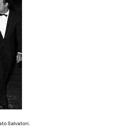
to Salvatori.