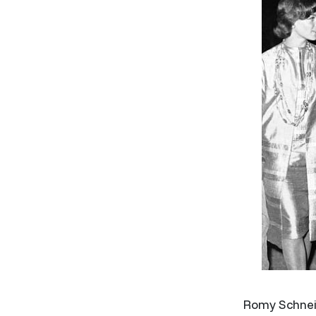
Romy Schneid