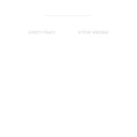
OFERTY PRACY
SITE BY WEBOSKI