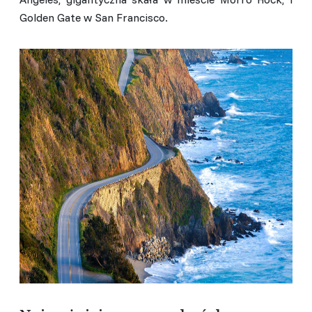
Golden Gate w San Francisco.