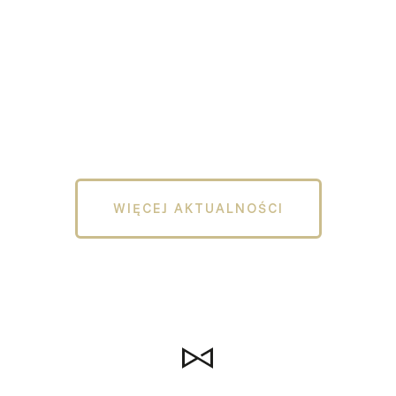
WIĘCEJ AKTUALNOŚCI