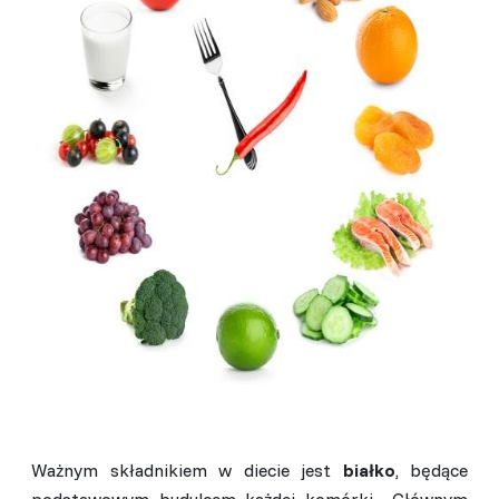
Ważnym składnikiem w diecie jest
białko
, będące