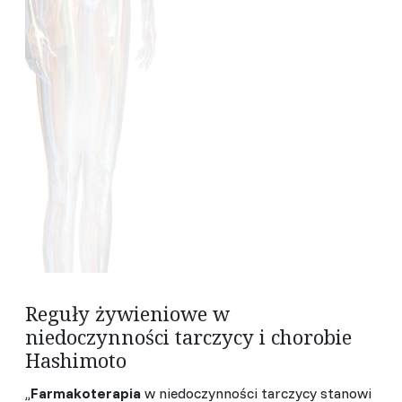
Reguły żywieniowe w
niedoczynności tarczycy i chorobie
Hashimoto
,,
Farmakoterapia
w niedoczynności tarczycy stanowi