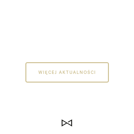
WIĘCEJ AKTUALNOŚCI