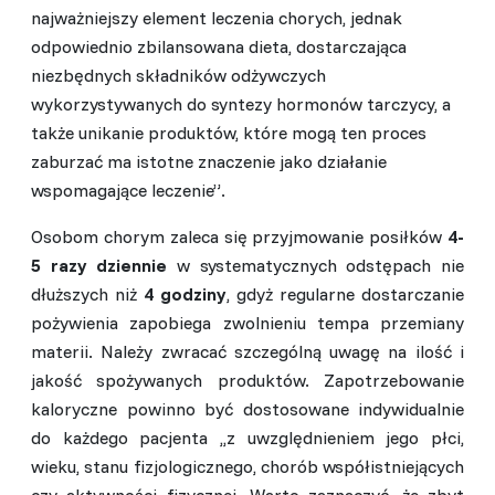
najważniejszy element leczenia chorych, jednak
odpowiednio zbilansowana dieta, dostarczająca
niezbędnych składników odżywczych
wykorzystywanych do syntezy hormonów tarczycy, a
także unikanie produktów, które mogą ten proces
zaburzać ma istotne znaczenie jako działanie
wspomagające leczenie”.
Osobom chorym zaleca się przyjmowanie posiłków
4-
5 razy dziennie
w systematycznych odstępach nie
dłuższych niż
4 godziny
, gdyż regularne dostarczanie
pożywienia zapobiega zwolnieniu tempa przemiany
materii. Należy zwracać szczególną uwagę na ilość i
jakość spożywanych produktów. Zapotrzebowanie
kaloryczne powinno być dostosowane indywidualnie
do każdego pacjenta ,,z uwzględnieniem jego płci,
wieku, stanu fizjologicznego, chorób współistniejących