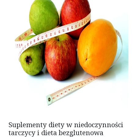
Suplementy diety w niedoczynności
tarczycy i dieta bezglutenowa