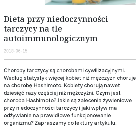
Dieta przy niedoczynności
tarczycy na tle
autoimmunologicznym
2018-06-15
Choroby tarczycy są chorobami cywilizacyjnymi.
Według statystyk więcej kobiet niż mężczyzn choruje
na chorobę Hashimoto. Kobiety chorują nawet
dziesięć razy częściej niż mężczyźni. Czym jest
choroba Hashimoto? Jakie są zalecenia żywieniowe
przy niedoczynności tarczycy i jaki wpływ ma
odżywianie na prawidłowe funkcjonowanie
organizmu? Zapraszamy do lektury artykułu.