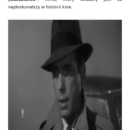
najdoskonalszy w historii kina.