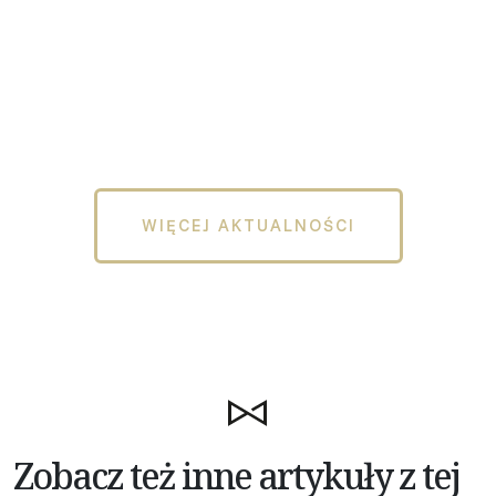
WIĘCEJ AKTUALNOŚCI
Zobacz też inne artykuły z tej