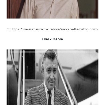
fot.
https://timelessman.com.au/advice/embrace-the-button-down/
Clark Gable