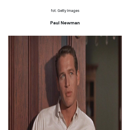
fot. Getty Images
Paul Newman