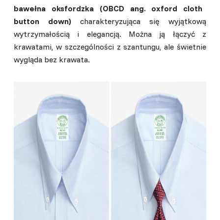
bawełna oksfordzka (OBCD ang. oxford cloth
button down)
charakteryzująca się wyjątkową
wytrzymałością i elegancją. Można ją łączyć z
krawatami, w szczególności z szantungu, ale świetnie
wygląda bez krawata.