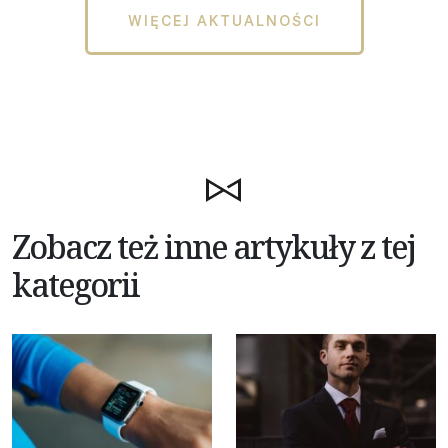
WIĘCEJ AKTUALNOŚCI
Zobacz też inne artykuły z tej
kategorii