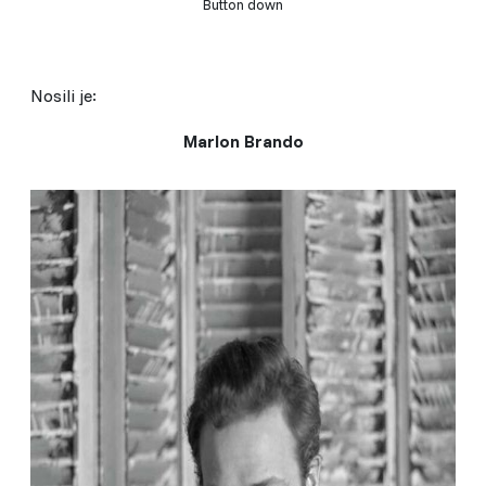
Button down
Nosili je:
Marlon Brando