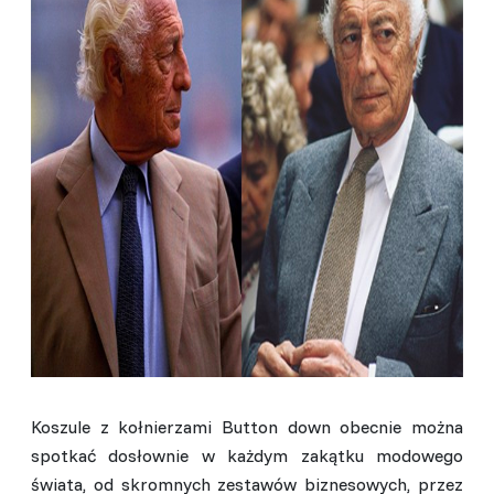
Koszule z kołnierzami Button down obecnie można
spotkać dosłownie w każdym zakątku modowego
świata, od skromnych zestawów biznesowych, przez