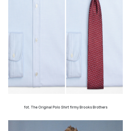
fot. The Original Polo Shirt firmy Brooks Brothers