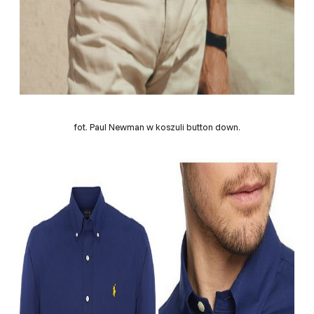
fot. Paul Newman w koszuli button down.