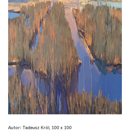
Autor: Tadeusz Król, 100 x 100