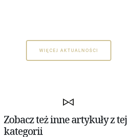
WIĘCEJ AKTUALNOŚCI
Zobacz też inne artykuły z tej
kategorii