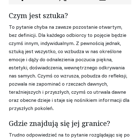
Czym jest sztuka?
To pytanie chyba na zawsze pozostanie otwartym,
bez definicji. Dla każdego odbiorcy to pojęcie będzie
czymś innym, indywidualnym. Z pewnością jednak,
sztuką jest wszystko, co wzbudza w nas określone
emocje i dąży do odnalezienia poczucia piękna,
estetyki, doświadczenia, wewnętrznego odkrywania
nas samych. Czymś co wzrusza, pobudza do refleksji,
pozwala nie zapominać o rzeczach dawnych,
teraźniejszych i przyszłych, czymś co utrwala dawne
oraz obecne dzieje i staje się nośnikiem informacji dla
przyszłych pokoleń.
Gdzie znajdują się jej granice?
Trudno odpowiedzieć na to pytanie rozglądając się po