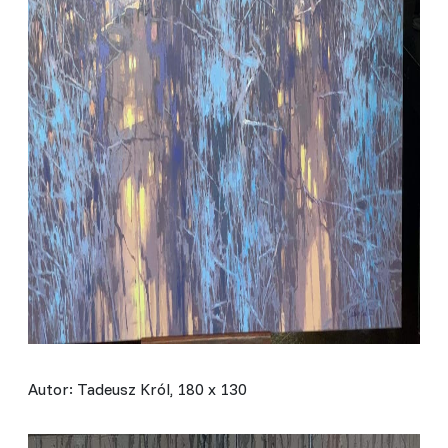
Autor: Tadeusz Król, 180 x 130