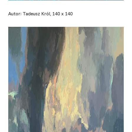
Autor: Tadeusz Król, 140 x 140