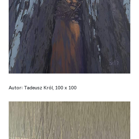
Autor: Tadeusz Król, 100 x 100