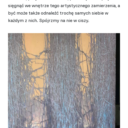
sięgnąć we wnętrze tego artystycznego zamierzenia, a
być może także odnaleźć trochę samych siebie w
każdym z nich. Spójrzmy na nie w ciszy.