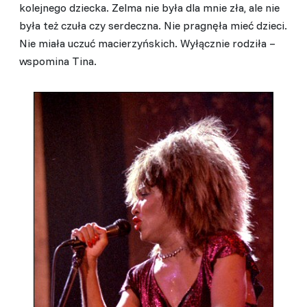
kolejnego dziecka. Zelma nie była dla mnie zła, ale nie
była też czuła czy serdeczna. Nie pragnęła mieć dzieci.
Nie miała uczuć macierzyńskich. Wyłącznie rodziła –
wspomina Tina.