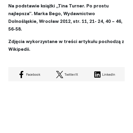
Na podstawie książki ,,Tina Turner. Po prostu
najlepsza”. Marka Bego, Wydawnictwo
Dolnośląskie, Wrocław 2012, str. 11, 21- 24, 40 – 46,
56-58.
Zdjęcia wykorzystane w treści artykułu pochodzą z
Wikipedii.
Facebook
Twitter/X
LinkedIn