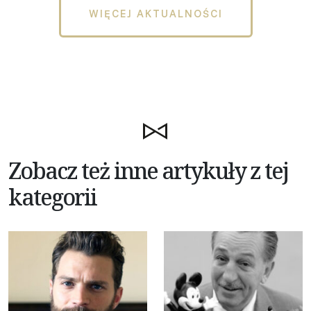
WIĘCEJ AKTUALNOŚCI
Zobacz też inne artykuły z tej
kategorii