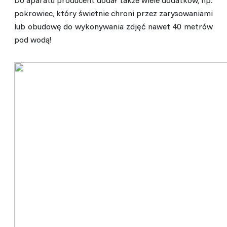
pokrowiec, który świetnie chroni przez zarysowaniami
lub obudowę do wykonywania zdjęć nawet 40 metrów
pod wodą!