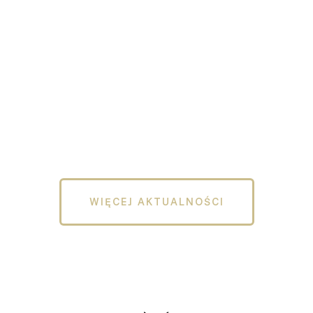
WIĘCEJ AKTUALNOŚCI