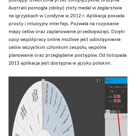
Australii pomogła zdobyć złoty medal w żeglarstwie
na igrzyskach w Londynie w 2012 r. Aplikacja posiada
prosty i intuicyjny interfejs. Pozwala na rozpisanie
mapy celów oraz zaplanowanie przedsięwzięć. Dzięki
opcji współpracy online możliwe jest udostępnienie
celów wszystkim członkom zespołu, wspólne
planowanie oraz przeglądanie postępów. Od listopada
2013 aplikacja jest dostępna w języku polskim.