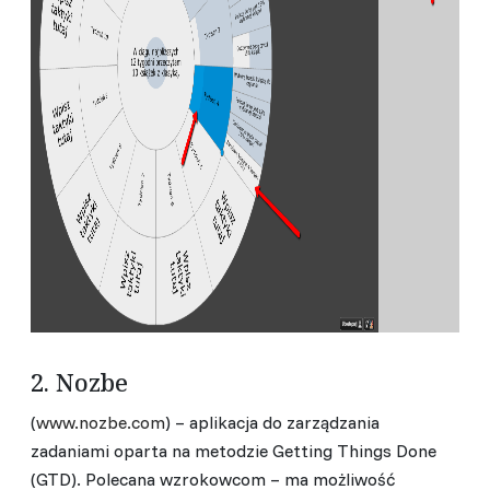
2. Nozbe
(
www.nozbe.com
) – aplikacja do zarządzania
zadaniami oparta na metodzie Getting Things Done
(GTD). Polecana wzrokowcom – ma możliwość