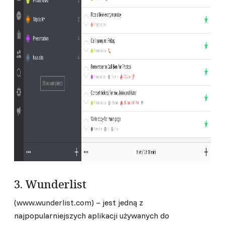
3. Wunderlist
(
www.wunderlist.com
) – jest jedną z
najpopularniejszych aplikacji używanych do