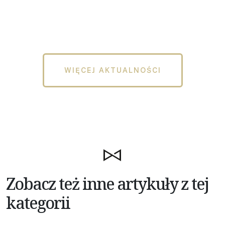
WIĘCEJ AKTUALNOŚCI
Zobacz też inne artykuły z tej
kategorii