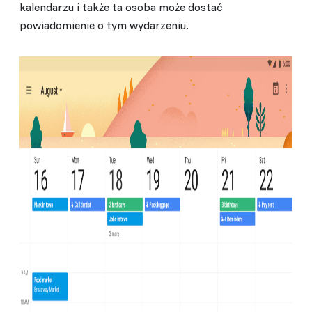
kalendarzu i także ta osoba może dostać
powiadomienie o tym wydarzeniu.