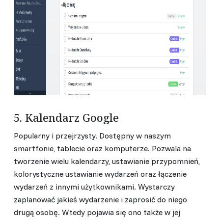
5. Kalendarz Google
Popularny i przejrzysty. Dostępny w naszym
smartfonie, tablecie oraz komputerze. Pozwala na
tworzenie wielu kalendarzy, ustawianie przypomnień,
kolorystyczne ustawianie wydarzeń oraz łączenie
wydarzeń z innymi użytkownikami. Wystarczy
zaplanować jakieś wydarzenie i zaprosić do niego
drugą osobę. Wtedy pojawia się ono także w jej