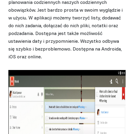
planowania codziennych naszych codziennych
obowiązków. Jest bardzo prosta w swoim wyglądzie i
w użyciu. W aplikacji możemy tworzyć listy, dodawać
do nich zadania, dołączać do nich pliki, notatki oraz
podzadania. Dostępna jest także możliwość
ustawienia daty i przypomnienie. Wszystko odbywa
się szybko i bezproblemowo. Dostępna na Androida,
iOS oraz online.