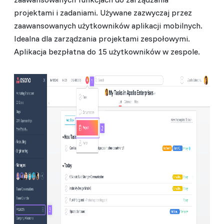
projektami i zadaniami. Używane zazwyczaj przez
zaawansowanych użytkowników aplikacji mobilnych.
Idealna dla zarządzania projektami zespołowymi.
Aplikacja bezpłatna do 15 użytkowników w zespole.