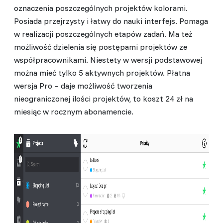
oznaczenia poszczególnych projektów kolorami.
Posiada przejrzysty i łatwy do nauki interfejs. Pomaga
w realizacji poszczególnych etapów zadań. Ma też
możliwość dzielenia się postępami projektów ze
współpracownikami. Niestety w wersji podstawowej
można mieć tylko 5 aktywnych projektów. Płatna
wersja Pro – daje możliwość tworzenia
nieograniczonej ilości projektów, to koszt 24 zł na
miesiąc w rocznym abonamencie.