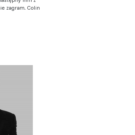
ie zagram. Colin