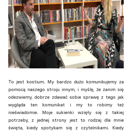
To jest kostium. My bardzo dużo komunikujemy za
pomocą naszego stroju innym, i myślę, że zanim się
odezwiemy, dobrze zdawać sobie sprawę z tego jak
wygląda ten komunikat i my to robimy też
nieświadomie. Moje sukienki wzięły się z takiej
potrzeby, z jednej strony jest to rodzaj dla mnie
święta, kiedy spotykam się z czytelnikami. Kiedy