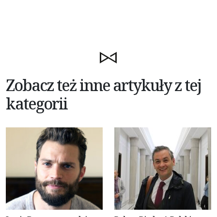
Zobacz też inne artykuły z tej
kategorii