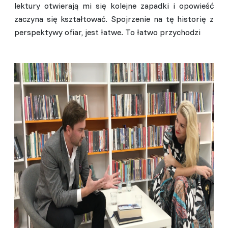
lektury otwierają mi się kolejne zapadki i opowieść
zaczyna się kształtować. Spojrzenie na tę historię z
perspektywy ofiar, jest łatwe. To łatwo przychodzi