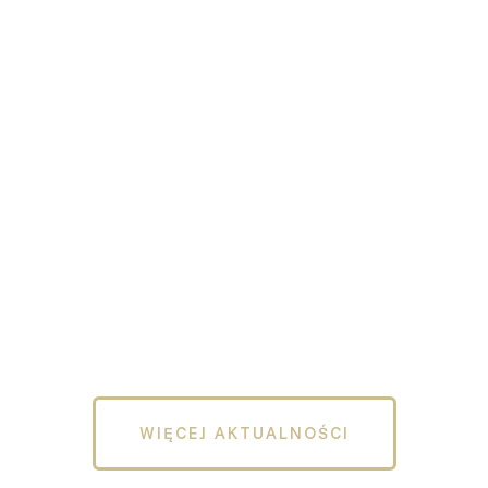
WIĘCEJ AKTUALNOŚCI