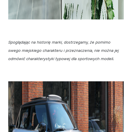
Spoglądając na historię marki, dostrzegamy, że pomimo
swego miejskiego charakteru i przeznaczenia, nie można jej
odmówić charakterystyki typowej dla sportowych modeli.