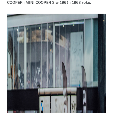
COOPER i MINI COOPER S w 1961 i 1963 roku.