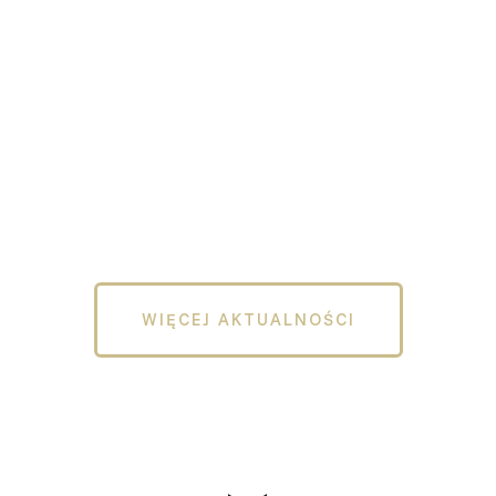
WIĘCEJ AKTUALNOŚCI