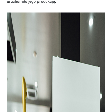
uruchomiło jego produkcję.