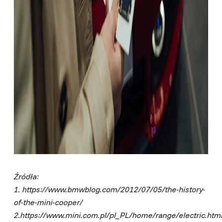
Źródła:
1. https://www.bmwblog.com/2012/07/05/the-history-
of-the-mini-cooper/
2.https://www.mini.com.pl/pl_PL/home/range/electric.ht