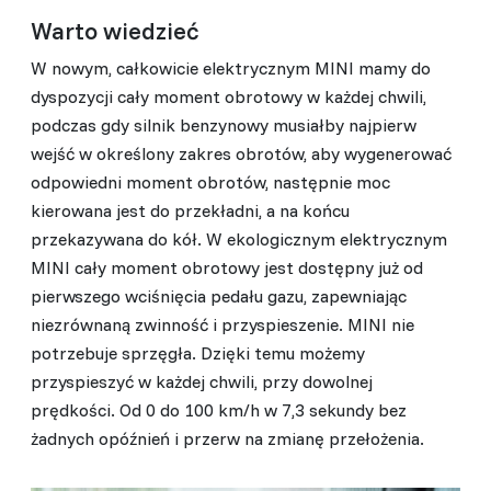
Warto wiedzieć
W nowym, całkowicie elektrycznym MINI mamy do
dyspozycji cały moment obrotowy w każdej chwili,
podczas gdy silnik benzynowy musiałby najpierw
wejść w określony zakres obrotów, aby wygenerować
odpowiedni moment obrotów, następnie moc
kierowana jest do przekładni, a na końcu
przekazywana do kół. W ekologicznym elektrycznym
MINI cały moment obrotowy jest dostępny już od
pierwszego wciśnięcia pedału gazu, zapewniając
niezrównaną zwinność i przyspieszenie. MINI nie
potrzebuje sprzęgła. Dzięki temu możemy
przyspieszyć w każdej chwili, przy dowolnej
prędkości. Od 0 do 100 km/h w 7,3 sekundy bez
żadnych opóźnień i przerw na zmianę przełożenia.