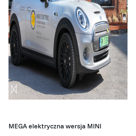
MEGA elektryczna wersja MINI