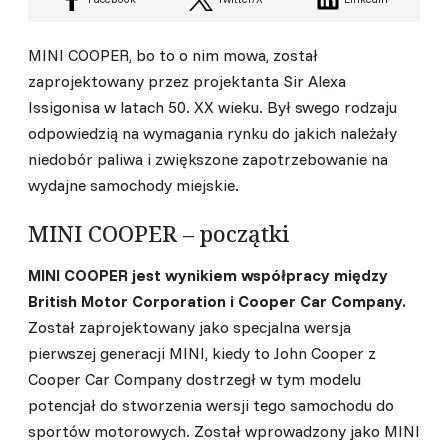
MINI COOPER, bo to o nim mowa, został
zaprojektowany przez projektanta Sir Alexa
Issigonisa w latach 50. XX wieku. Był swego rodzaju
odpowiedzią na wymagania rynku do jakich należały
niedobór paliwa i zwiększone zapotrzebowanie na
wydajne samochody miejskie.
MINI COOPER – początki
MINI COOPER jest wynikiem współpracy między
British Motor Corporation i Cooper Car Company.
Został zaprojektowany jako specjalna wersja
pierwszej generacji MINI, kiedy to John Cooper z
Cooper Car Company dostrzegł w tym modelu
potencjał do stworzenia wersji tego samochodu do
sportów motorowych. Został wprowadzony jako MINI