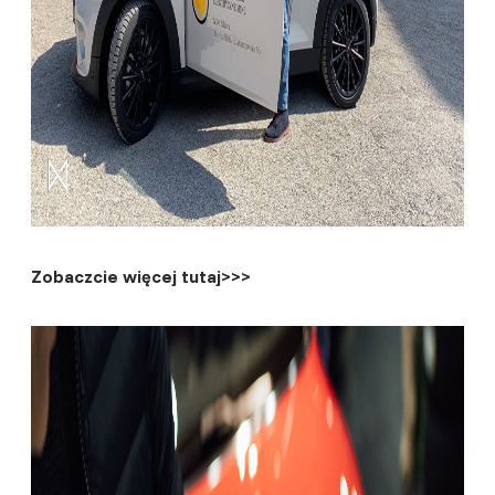
Zobaczcie więcej tutaj>>>